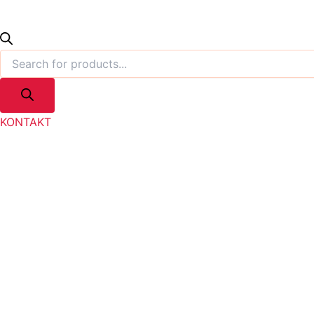
KONTAKT