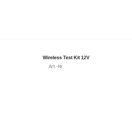
Wireless Test Kit 12V
Art.-Nr.