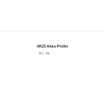
4R25 Akku-Prüfer
Art.-Nr.