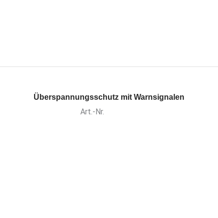
Überspannungsschutz mit Warnsignalen
Art.-Nr.