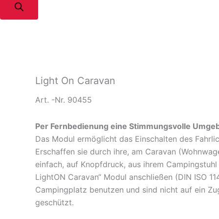
Light On Caravan
Art. -Nr. 90455
Per Fernbedienung eine Stimmungsvolle Umg
Das Modul ermöglicht das Einschalten des Fahrlic
Erschaffen sie durch ihre, am Caravan (Wohnwage
einfach, auf Knopfdruck, aus ihrem Campingstuhl
LightON Caravan“ Modul anschließen (DIN ISO 114
Campingplatz benutzen und sind nicht auf ein Zug
geschützt.