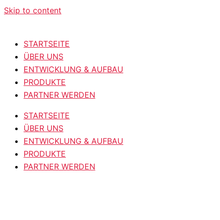
Skip to content
STARTSEITE
ÜBER UNS
ENTWICKLUNG & AUFBAU
PRODUKTE
PARTNER WERDEN
STARTSEITE
ÜBER UNS
ENTWICKLUNG & AUFBAU
PRODUKTE
PARTNER WERDEN