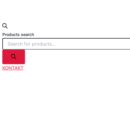
Products search
KONTAKT