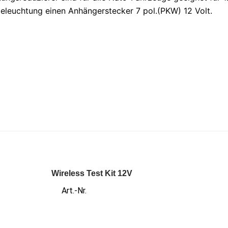
eleuchtung einen Anhängerstecker 7 pol.(PKW) 12 Volt.
Wireless Test Kit 12V
Art.-Nr.