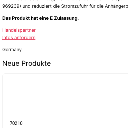
969239) und reduziert die Stromzufuhr für die Anhängerb
Das Produkt hat eine E Zulassung.
Handelspartner
Infos anfordern
Germany
Neue Produkte
70210