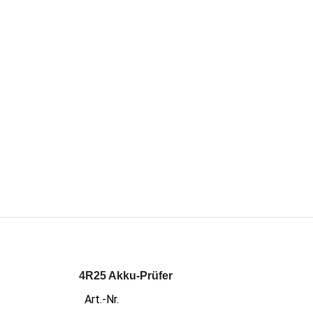
4R25 Akku-Prüfer
Art.-Nr.