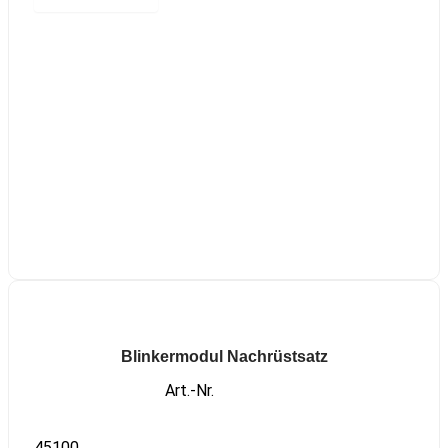
Blinkermodul Nachrüstsatz
Art.-Nr.
45100