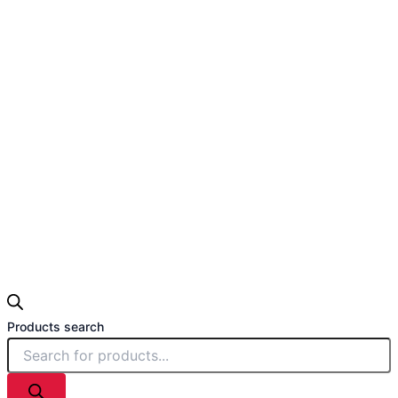
Products search