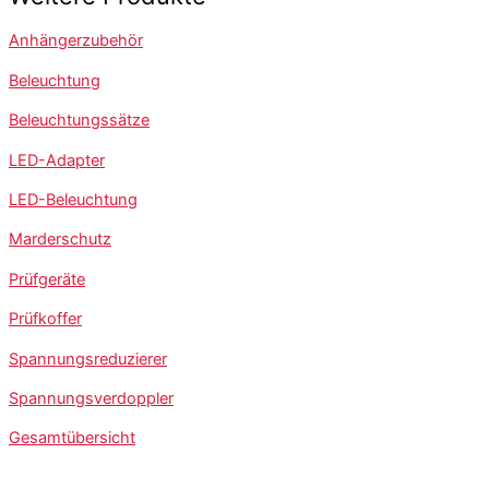
Anhängerzubehör
Beleuchtung
Beleuchtungssätze
LED-Adapter
LED-Beleuchtung
Marderschutz
Prüfgeräte
Prüfkoffer
Spannungsreduzierer
Spannungsverdoppler
Gesamtübersicht