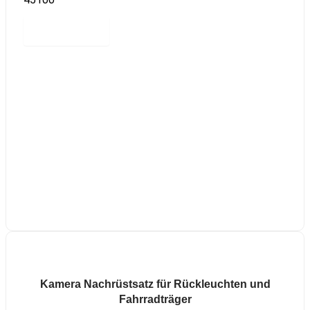
Read more
Kamera Nachrüstsatz für Rückleuchten und
Fahrradträger