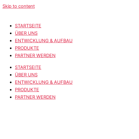
Skip to content
STARTSEITE
ÜBER UNS
ENTWICKLUNG & AUFBAU
PRODUKTE
PARTNER WERDEN
STARTSEITE
ÜBER UNS
ENTWICKLUNG & AUFBAU
PRODUKTE
PARTNER WERDEN