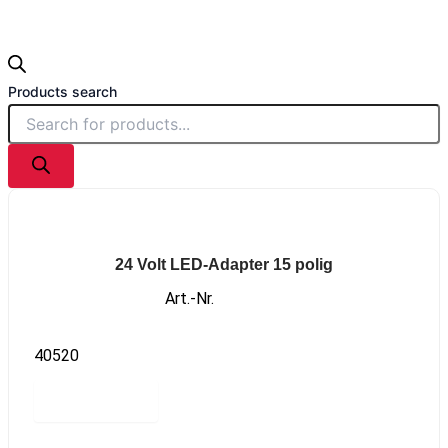
Products search
24 Volt LED-Adapter 15 polig
Art.-Nr.
40520
Read more