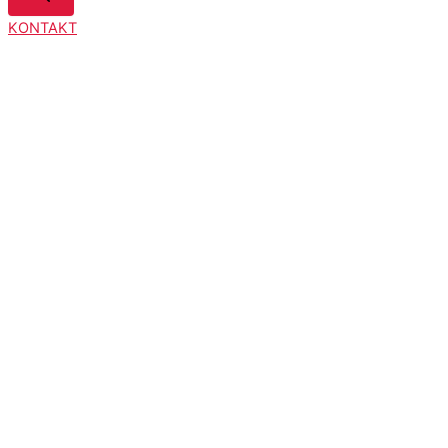
KONTAKT