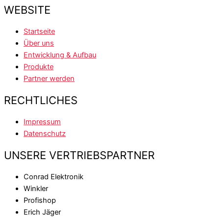
WEBSITE
Startseite
Über uns
Entwicklung & Aufbau
Produkte
Partner werden
RECHTLICHES
Impressum
Datenschutz
UNSERE VERTRIEBSPARTNER
Conrad Elektronik​
Winkler
Profishop
Erich Jäger