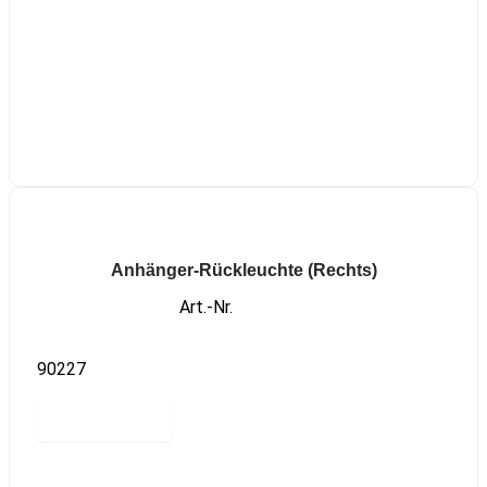
Anhänger-Rückleuchte (Rechts)
Art.-Nr.
90227
Read more