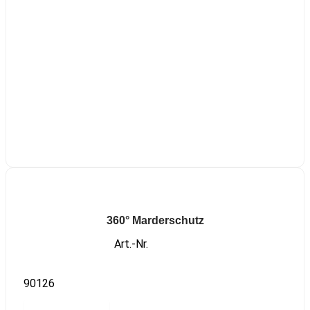
360° Marderschutz
Art.-Nr.
90126