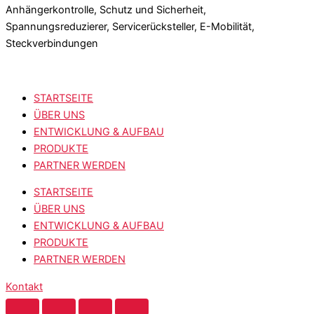
Anhängerkontrolle, Schutz und Sicherheit,
Spannungsreduzierer, Servicerücksteller, E-Mobilität,
Steckverbindungen
STARTSEITE
ÜBER UNS
ENTWICKLUNG & AUFBAU
PRODUKTE
PARTNER WERDEN
STARTSEITE
ÜBER UNS
ENTWICKLUNG & AUFBAU
PRODUKTE
PARTNER WERDEN
Kontakt