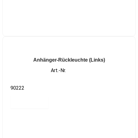
Anhänger-Rückleuchte (Links)
Art.-Nr.
90222
Read more